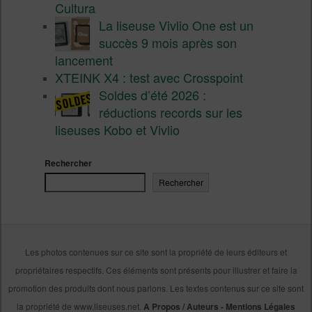
Cultura
La liseuse Vivlio One est un
succès 9 mois après son
lancement
XTEINK X4 : test avec Crosspoint
Soldes d’été 2026 :
réductions records sur les
liseuses Kobo et Vivlio
Rechercher
Rechercher
Les photos contenues sur ce site sont la propriété de leurs éditeurs et
propriétaires respectifs. Ces éléments sont présents pour illustrer et faire la
promotion des produits dont nous parlons. Les textes contenus sur ce site sont
la propriété de www.liseuses.net.
A Propos / Auteurs
-
Mentions Légales