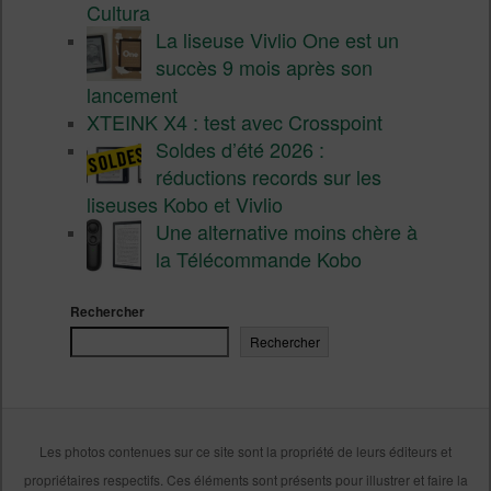
Cultura
La liseuse Vivlio One est un
succès 9 mois après son
lancement
XTEINK X4 : test avec Crosspoint
Soldes d’été 2026 :
réductions records sur les
liseuses Kobo et Vivlio
Une alternative moins chère à
la Télécommande Kobo
Rechercher
Rechercher
Les photos contenues sur ce site sont la propriété de leurs éditeurs et
propriétaires respectifs. Ces éléments sont présents pour illustrer et faire la