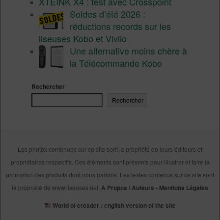
XTEINK X4 : test avec Crosspoint
Soldes d’été 2026 :
réductions records sur les
liseuses Kobo et Vivlio
Une alternative moins chère à
la Télécommande Kobo
Rechercher
Rechercher
Les photos contenues sur ce site sont la propriété de leurs éditeurs et
propriétaires respectifs. Ces éléments sont présents pour illustrer et faire la
promotion des produits dont nous parlons. Les textes contenus sur ce site sont
la propriété de www.liseuses.net.
A Propos / Auteurs
-
Mentions Légales
World of ereader : english version of the site