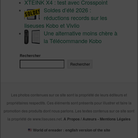
XTEINK X4 : test avec Crosspoint
Soldes d’été 2026 :
réductions records sur les
liseuses Kobo et Vivlio
Une alternative moins chère à
la Télécommande Kobo
Rechercher
Rechercher
Les photos contenues sur ce site sont la propriété de leurs éditeurs et
propriétaires respectifs. Ces éléments sont présents pour illustrer et faire la
promotion des produits dont nous parlons. Les textes contenus sur ce site sont
la propriété de www.liseuses.net.
A Propos / Auteurs
-
Mentions Légales
World of ereader : english version of the site