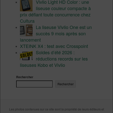
Vivlio Light HD Color : une
liseuse couleur compacte à
prix défiant toute concurrence chez
Cultura
La liseuse Vivlio One est un
succès 9 mois après son
lancement
XTEINK X4 : test avec Crosspoint
Soldes d’été 2026 :
réductions records sur les
liseuses Kobo et Vivlio
Rechercher
Rechercher
Les photos contenues sur ce site sont la propriété de leurs éditeurs et