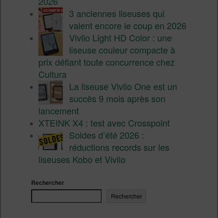
2026
3 anciennes liseuses qui
valent encore le coup en 2026
Vivlio Light HD Color : une
liseuse couleur compacte à
prix défiant toute concurrence chez
Cultura
La liseuse Vivlio One est un
succès 9 mois après son
lancement
XTEINK X4 : test avec Crosspoint
Soldes d’été 2026 :
réductions records sur les
liseuses Kobo et Vivlio
Rechercher
Rechercher