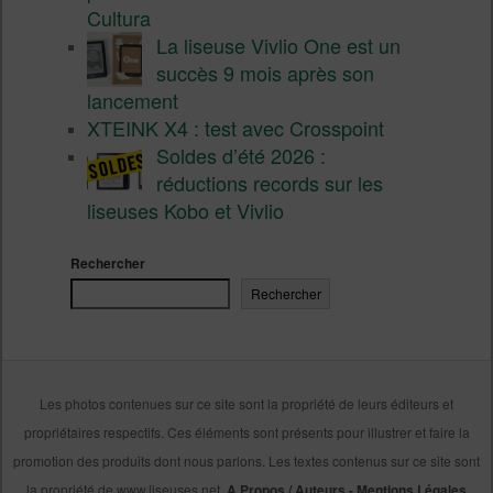
Cultura
La liseuse Vivlio One est un
succès 9 mois après son
lancement
XTEINK X4 : test avec Crosspoint
Soldes d’été 2026 :
réductions records sur les
liseuses Kobo et Vivlio
Rechercher
Rechercher
Les photos contenues sur ce site sont la propriété de leurs éditeurs et
propriétaires respectifs. Ces éléments sont présents pour illustrer et faire la
promotion des produits dont nous parlons. Les textes contenus sur ce site sont
la propriété de www.liseuses.net.
A Propos / Auteurs
-
Mentions Légales