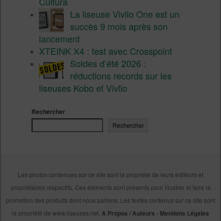
Cultura
La liseuse Vivlio One est un
succès 9 mois après son
lancement
XTEINK X4 : test avec Crosspoint
Soldes d’été 2026 :
réductions records sur les
liseuses Kobo et Vivlio
Rechercher
Rechercher
Les photos contenues sur ce site sont la propriété de leurs éditeurs et
propriétaires respectifs. Ces éléments sont présents pour illustrer et faire la
promotion des produits dont nous parlons. Les textes contenus sur ce site sont
la propriété de www.liseuses.net.
A Propos / Auteurs
-
Mentions Légales