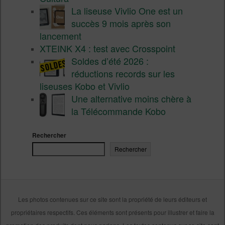
La liseuse Vivlio One est un
succès 9 mois après son
lancement
XTEINK X4 : test avec Crosspoint
Soldes d’été 2026 :
réductions records sur les
liseuses Kobo et Vivlio
Une alternative moins chère à
la Télécommande Kobo
Rechercher
Rechercher
Les photos contenues sur ce site sont la propriété de leurs éditeurs et
propriétaires respectifs. Ces éléments sont présents pour illustrer et faire la