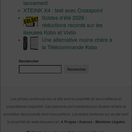
lancement
XTEINK X4 : test avec Crosspoint
Soldes d’été 2026 :
réductions records sur les
liseuses Kobo et Vivlio
Une alternative moins chère à
la Télécommande Kobo
Rechercher
Rechercher
Les photos contenues sur ce site sont la propriété de leurs éditeurs et
propriétaires respectifs. Ces éléments sont présents pour illustrer et faire la
promotion des produits dont nous parlons. Les textes contenus sur ce site sont
la propriété de www.liseuses.net.
A Propos / Auteurs
-
Mentions Légales