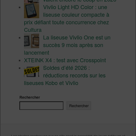
Vivlio Light HD Color : une
liseuse couleur compacte à
prix défiant toute concurrence chez
Cultura
La liseuse Vivlio One est un
succès 9 mois après son
lancement
XTEINK X4 : test avec Crosspoint
Soldes d’été 2026 :
réductions records sur les
liseuses Kobo et Vivlio
Rechercher
Rechercher
Les photos contenues sur ce site sont la propriété de leurs éditeurs et