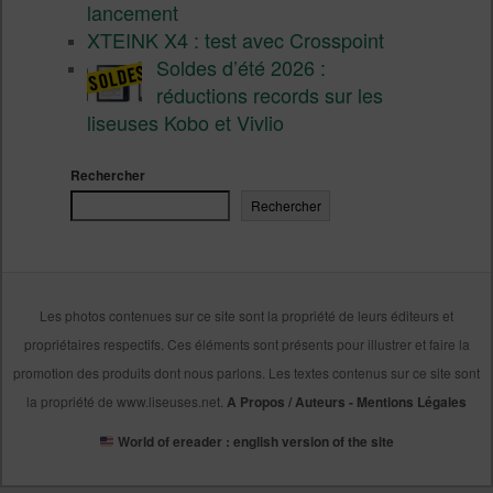
lancement
XTEINK X4 : test avec Crosspoint
Soldes d’été 2026 :
réductions records sur les
liseuses Kobo et Vivlio
Rechercher
Rechercher
Les photos contenues sur ce site sont la propriété de leurs éditeurs et
propriétaires respectifs. Ces éléments sont présents pour illustrer et faire la
promotion des produits dont nous parlons. Les textes contenus sur ce site sont
la propriété de www.liseuses.net.
A Propos / Auteurs
-
Mentions Légales
World of ereader : english version of the site