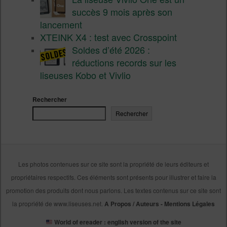
succès 9 mois après son
lancement
XTEINK X4 : test avec Crosspoint
Soldes d’été 2026 :
réductions records sur les
liseuses Kobo et Vivlio
Rechercher
Rechercher
Les photos contenues sur ce site sont la propriété de leurs éditeurs et
propriétaires respectifs. Ces éléments sont présents pour illustrer et faire la
promotion des produits dont nous parlons. Les textes contenus sur ce site sont
la propriété de www.liseuses.net.
A Propos / Auteurs
-
Mentions Légales
World of ereader : english version of the site