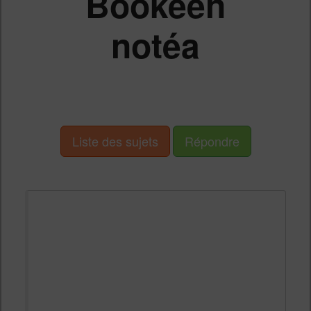
Bookeen
notéa
Liste des sujets
Répondre