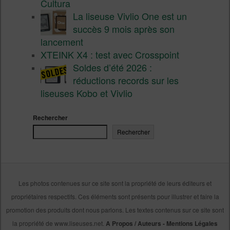
Cultura
La liseuse Vivlio One est un
succès 9 mois après son
lancement
XTEINK X4 : test avec Crosspoint
Soldes d’été 2026 :
réductions records sur les
liseuses Kobo et Vivlio
Rechercher
Rechercher
Les photos contenues sur ce site sont la propriété de leurs éditeurs et
propriétaires respectifs. Ces éléments sont présents pour illustrer et faire la
promotion des produits dont nous parlons. Les textes contenus sur ce site sont
la propriété de www.liseuses.net.
A Propos / Auteurs
-
Mentions Légales