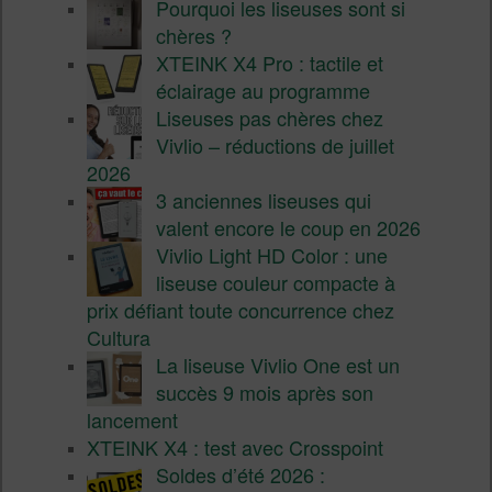
Pourquoi les liseuses sont si
chères ?
XTEINK X4 Pro : tactile et
éclairage au programme
Liseuses pas chères chez
Vivlio – réductions de juillet
2026
3 anciennes liseuses qui
valent encore le coup en 2026
Vivlio Light HD Color : une
liseuse couleur compacte à
prix défiant toute concurrence chez
Cultura
La liseuse Vivlio One est un
succès 9 mois après son
lancement
XTEINK X4 : test avec Crosspoint
Soldes d’été 2026 :