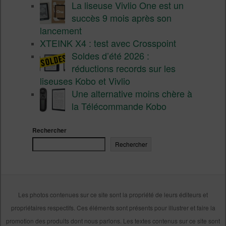
La liseuse Vivlio One est un
succès 9 mois après son
lancement
XTEINK X4 : test avec Crosspoint
Soldes d’été 2026 :
réductions records sur les
liseuses Kobo et Vivlio
Une alternative moins chère à
la Télécommande Kobo
Rechercher
Rechercher
Les photos contenues sur ce site sont la propriété de leurs éditeurs et
propriétaires respectifs. Ces éléments sont présents pour illustrer et faire la
promotion des produits dont nous parlons. Les textes contenus sur ce site sont