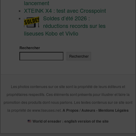
lancement
XTEINK X4 : test avec Crosspoint
Soldes d’été 2026 :
réductions records sur les
liseuses Kobo et Vivlio
Rechercher
Rechercher
Les photos contenues sur ce site sont la propriété de leurs éditeurs et
propriétaires respectifs. Ces éléments sont présents pour illustrer et faire la
promotion des produits dont nous parlons. Les textes contenus sur ce site sont
la propriété de www.liseuses.net.
A Propos / Auteurs
-
Mentions Légales
World of ereader : english version of the site