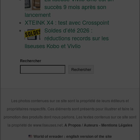
succès 9 mois après son
lancement
XTEINK X4 : test avec Crosspoint
Soldes d’été 2026 :
réductions records sur les
liseuses Kobo et Vivlio
Rechercher
Rechercher
Les photos contenues sur ce site sont la propriété de leurs éditeurs et
propriétaires respectifs. Ces éléments sont présents pour illustrer et faire la
promotion des produits dont nous parlons. Les textes contenus sur ce site sont
la propriété de www.liseuses.net.
A Propos / Auteurs
-
Mentions Légales
World of ereader : english version of the site