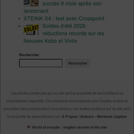
succès 9 mois après son
lancement
XTEINK X4 : test avec Crosspoint
Soldes d’été 2026 :
réductions records sur les
liseuses Kobo et Vivlio
Rechercher
Rechercher
Les photos contenues sur ce site sont la propriété de leurs éditeurs et
propriétaires respectifs. Ces éléments sont présents pour illustrer et faire la
promotion des produits dont nous parlons. Les textes contenus sur ce site sont
la propriété de www.liseuses.net.
A Propos / Auteurs
-
Mentions Légales
World of ereader : english version of the site