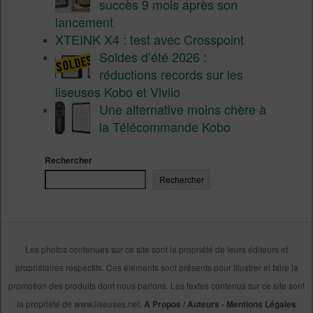
succès 9 mois après son
lancement
XTEINK X4 : test avec Crosspoint
Soldes d’été 2026 :
réductions records sur les
liseuses Kobo et Vivlio
Une alternative moins chère à
la Télécommande Kobo
Rechercher
Rechercher
Les photos contenues sur ce site sont la propriété de leurs éditeurs et
propriétaires respectifs. Ces éléments sont présents pour illustrer et faire la
promotion des produits dont nous parlons. Les textes contenus sur ce site sont
la propriété de www.liseuses.net.
A Propos / Auteurs
-
Mentions Légales