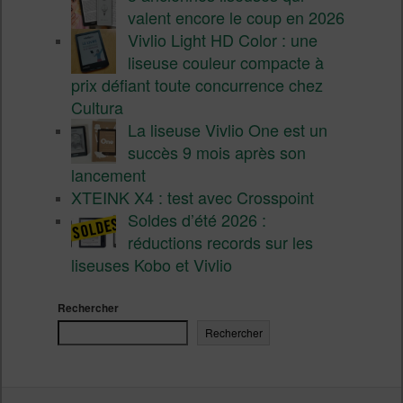
valent encore le coup en 2026
Vivlio Light HD Color : une
liseuse couleur compacte à
prix défiant toute concurrence chez
Cultura
La liseuse Vivlio One est un
succès 9 mois après son
lancement
XTEINK X4 : test avec Crosspoint
Soldes d’été 2026 :
réductions records sur les
liseuses Kobo et Vivlio
Rechercher
Rechercher