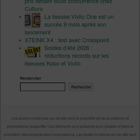
prix défiant toute concurrence chez
Cultura
La liseuse Vivlio One est un
succès 9 mois après son
lancement
XTEINK X4 : test avec Crosspoint
Soldes d’été 2026 :
réductions records sur les
liseuses Kobo et Vivlio
Rechercher
Rechercher
Les photos contenues sur ce site sont la propriété de leurs éditeurs et
propriétaires respectifs. Ces éléments sont présents pour illustrer et faire la
promotion des produits dont nous parlons. Les textes contenus sur ce site sont