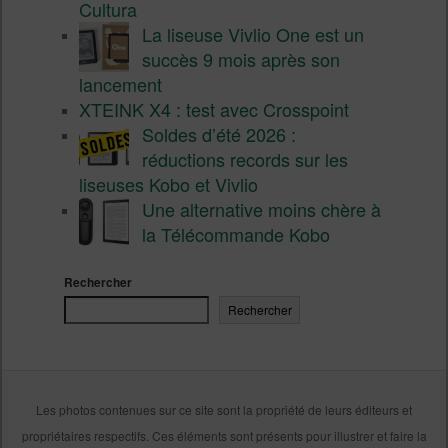
Cultura
La liseuse Vivlio One est un
succès 9 mois après son
lancement
XTEINK X4 : test avec Crosspoint
Soldes d’été 2026 :
réductions records sur les
liseuses Kobo et Vivlio
Une alternative moins chère à
la Télécommande Kobo
Rechercher
Rechercher
Les photos contenues sur ce site sont la propriété de leurs éditeurs et
propriétaires respectifs. Ces éléments sont présents pour illustrer et faire la