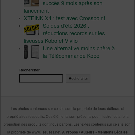
succès 9 mois après son
lancement
XTEINK X4 : test avec Crosspoint
Soldes d’été 2026 :
réductions records sur les
liseuses Kobo et Vivlio
Une alternative moins chère à
la Télécommande Kobo
Rechercher
Rechercher
Les photos contenues sur ce site sont la propriété de leurs éditeurs et
propriétaires respectifs. Ces éléments sont présents pour illustrer et faire la
promotion des produits dont nous parlons. Les textes contenus sur ce site sont
la propriété de www.liseuses.net.
A Propos / Auteurs
-
Mentions Légales