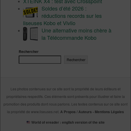
XTEINK X4 : test avec Crosspoint
Soldes d’été 2026 :
réductions records sur les
liseuses Kobo et Vivlio
Une alternative moins chère à
la Télécommande Kobo
Rechercher
Rechercher
Les photos contenues sur ce site sont la propriété de leurs éditeurs et
propriétaires respectifs. Ces éléments sont présents pour illustrer et faire la
promotion des produits dont nous parlons. Les textes contenus sur ce site sont
la propriété de www.liseuses.net.
A Propos / Auteurs
-
Mentions Légales
World of ereader : english version of the site