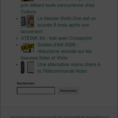
prix défiant toute concurrence chez
Cultura
La liseuse Vivlio One est un
succès 9 mois après son
lancement
XTEINK X4 : test avec Crosspoint
Soldes d’été 2026 :
réductions records sur les
liseuses Kobo et Vivlio
Une alternative moins chère à
la Télécommande Kobo
Rechercher
Rechercher
Les photos contenues sur ce site sont la propriété de leurs éditeurs et