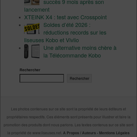
succès 9 mois après son
lancement
XTEINK X4 : test avec Crosspoint
Soldes d’été 2026 :
réductions records sur les
liseuses Kobo et Vivlio
Une alternative moins chère à
la Télécommande Kobo
Rechercher
Rechercher
Les photos contenues sur ce site sont la propriété de leurs éditeurs et
propriétaires respectifs. Ces éléments sont présents pour illustrer et faire la
promotion des produits dont nous parlons. Les textes contenus sur ce site sont
la propriété de www.liseuses.net.
A Propos / Auteurs
-
Mentions Légales