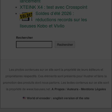
lancement
XTEINK X4 : test avec Crosspoint
Soldes d’été 2026 :
réductions records sur les
liseuses Kobo et Vivlio
Rechercher
Rechercher
Les photos contenues sur ce site sont la propriété de leurs éditeurs et
propriétaires respectifs. Ces éléments sont présents pour illustrer et faire la
promotion des produits dont nous parlons. Les textes contenus sur ce site sont
la propriété de www.liseuses.net.
A Propos / Auteurs
-
Mentions Légales
World of ereader : english version of the site