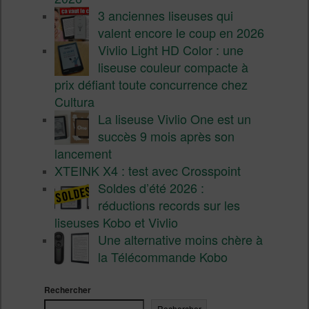
3 anciennes liseuses qui
valent encore le coup en 2026
Vivlio Light HD Color : une
liseuse couleur compacte à
prix défiant toute concurrence chez
Cultura
La liseuse Vivlio One est un
succès 9 mois après son
lancement
XTEINK X4 : test avec Crosspoint
Soldes d’été 2026 :
réductions records sur les
liseuses Kobo et Vivlio
Une alternative moins chère à
la Télécommande Kobo
Rechercher
Rechercher