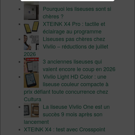
Pourquoi les liseuses sont si
chères ?
XTEINK X4 Pro : tactile et
éclairage au programme
Liseuses pas chères chez
Vivlio – réductions de juillet
2026
3 anciennes liseuses qui
valent encore le coup en 2026
Vivlio Light HD Color : une
liseuse couleur compacte à
prix défiant toute concurrence chez
Cultura
La liseuse Vivlio One est un
succès 9 mois après son
lancement
XTEINK X4 : test avec Crosspoint