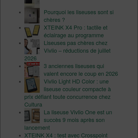
Pourquoi les liseuses sont si
chères ?
XTEINK X4 Pro : tactile et
éclairage au programme
Liseuses pas chères chez
Vivlio – réductions de juillet
2026
3 anciennes liseuses qui
valent encore le coup en 2026
Vivlio Light HD Color : une
liseuse couleur compacte à
prix défiant toute concurrence chez
Cultura
La liseuse Vivlio One est un
succès 9 mois après son
lancement
XTEINK X4 : test avec Crosspoint