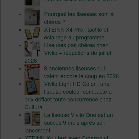
Pourquoi les liseuses sont si
chères ?
XTEINK X4 Pro : tactile et
éclairage au programme
Liseuses pas chères chez
Vivlio – réductions de juillet
2026
3 anciennes liseuses qui
valent encore le coup en 2026
Vivlio Light HD Color : une
liseuse couleur compacte à
prix défiant toute concurrence chez
Cultura
La liseuse Vivlio One est un
succès 9 mois après son
lancement
XTEINK X4 : test avec Crosspoint