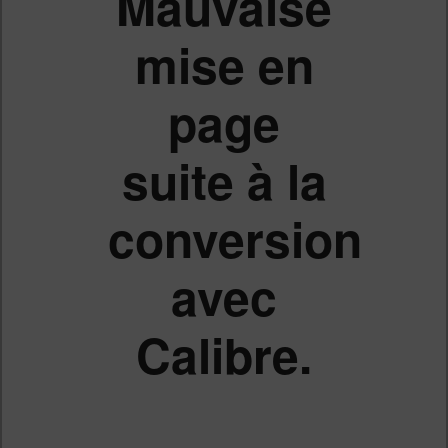
Mauvaise
mise en
page
suite à la
conversion
avec
Calibre.