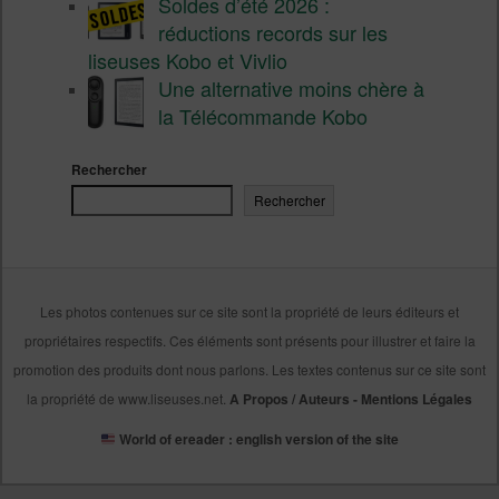
Soldes d’été 2026 :
réductions records sur les
liseuses Kobo et Vivlio
Une alternative moins chère à
la Télécommande Kobo
Rechercher
Rechercher
Les photos contenues sur ce site sont la propriété de leurs éditeurs et
propriétaires respectifs. Ces éléments sont présents pour illustrer et faire la
promotion des produits dont nous parlons. Les textes contenus sur ce site sont
la propriété de www.liseuses.net.
A Propos / Auteurs
-
Mentions Légales
World of ereader : english version of the site