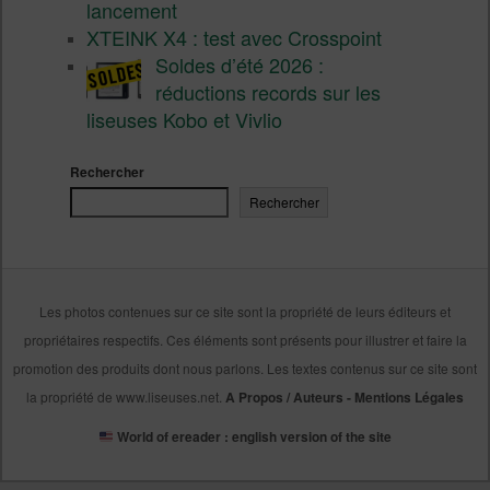
lancement
XTEINK X4 : test avec Crosspoint
Soldes d’été 2026 :
réductions records sur les
liseuses Kobo et Vivlio
Rechercher
Rechercher
Les photos contenues sur ce site sont la propriété de leurs éditeurs et
propriétaires respectifs. Ces éléments sont présents pour illustrer et faire la
promotion des produits dont nous parlons. Les textes contenus sur ce site sont
la propriété de www.liseuses.net.
A Propos / Auteurs
-
Mentions Légales
World of ereader : english version of the site