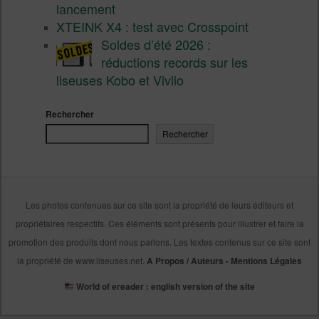
lancement
XTEINK X4 : test avec Crosspoint
Soldes d’été 2026 :
réductions records sur les
liseuses Kobo et Vivlio
Rechercher
Rechercher
Les photos contenues sur ce site sont la propriété de leurs éditeurs et
propriétaires respectifs. Ces éléments sont présents pour illustrer et faire la
promotion des produits dont nous parlons. Les textes contenus sur ce site sont
la propriété de www.liseuses.net.
A Propos / Auteurs
-
Mentions Légales
World of ereader : english version of the site